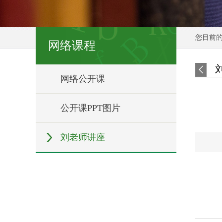
您目前
网络课程
网络公开课
公开课PPT图片
刘老师讲座