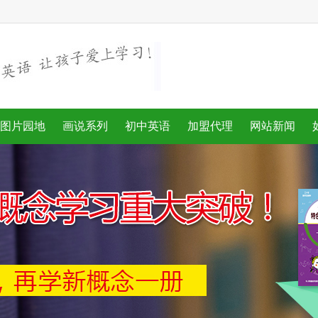
图片园地
画说系列
初中英语
加盟代理
网站新闻