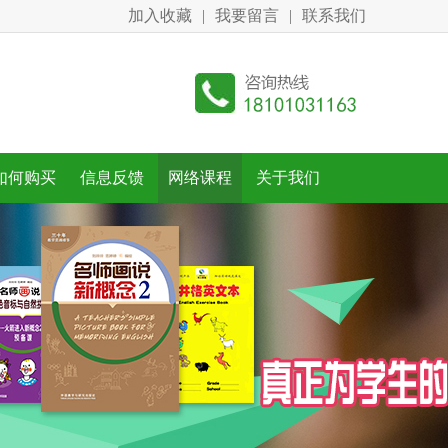
加入收藏
|
我要留言
|
联系我们
如何购买
信息反馈
网络课程
关于我们