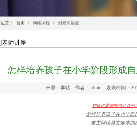
的位置：
首页
>
网络课程
>
刘老师讲座
刘老师讲座
怎样培养孩子在小学阶段形成自
来源：本站 作者：admin 发表时间：2019
刘玲玲老师微信公众号
怎样培养孩子在小学阶
自主阅读英文绘本的