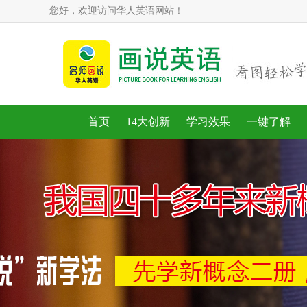
您好，欢迎访问华人英语网站！
首页
14大创新
学习效果
一键了解