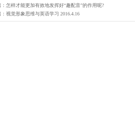
篇：
怎样才能更加有效地发挥好“趣配音”的作用呢?
篇：
视觉形象思维与英语学习 2016.4.16